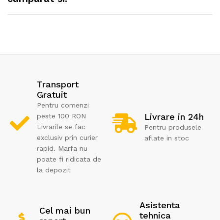
Transport
Gratuit
Pentru comenzi
Livrare in 24h
peste 100 RON
Livrarile se fac
Pentru produsele
exclusiv prin curier
aflate in stoc
rapid. Marfa nu
poate fi ridicata de
la depozit
Asistenta
Cel mai bun
tehnica