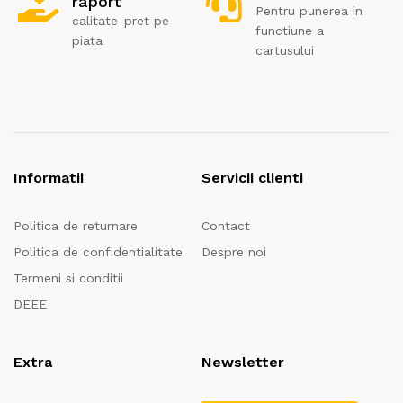
raport
Pentru punerea in
calitate-pret pe
functiune a
piata
cartusului
Informatii
Servicii clienti
Politica de returnare
Contact
Politica de confidentialitate
Despre noi
Termeni si conditii
DEEE
Extra
Newsletter