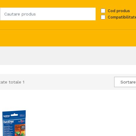
Cod produs
Compatibilitat
ate totale 1
Sortare