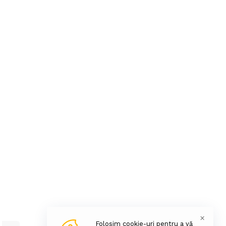
×
Folosim cookie-uri pentru a vă