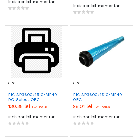
Indisponibil momentan
Indisponibil momentan
OPC
OPC
RIC SP3600/4510/MP401
RIC SP3600/4510/MP401
DC-Select OPC
OPC
130.38 lei
98.01 lei
TVA inclus
TVA inclus
Indisponibil momentan
Indisponibil momentan